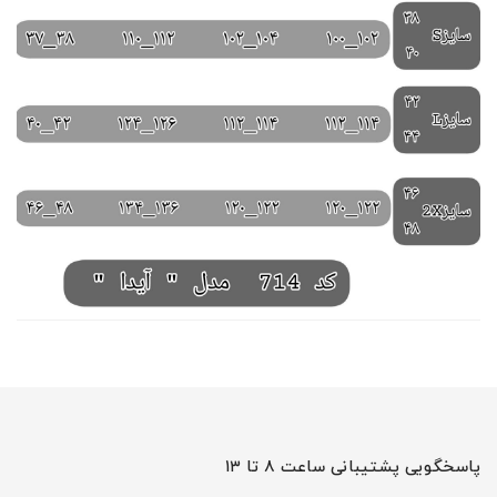
پاسخگویی پشتیبانی ساعت ۸ تا ۱۳