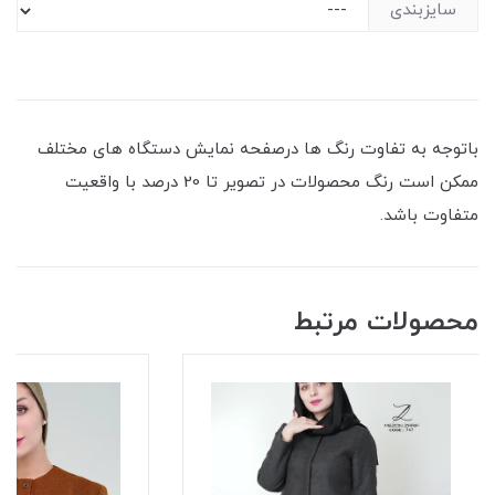
سایزبندی
باتوجه به تفاوت رنگ ها درصفحه نمایش دستگاه های مختلف
ممکن است رنگ محصولات در تصویر تا 20 درصد با واقعیت
متفاوت باشد.
محصولات مرتبط