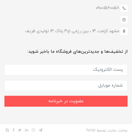
09001520058
مشهد کرامت 14 ، بین رزمی ۱و۳ پلاک ۱۳ تولیدی ظریف
از تخفیف‌ها و جدیدترین‌های فروشگاه ما باخبر شوید:
عضویت در خبرنامه
ساخت سایت توسط
Portal