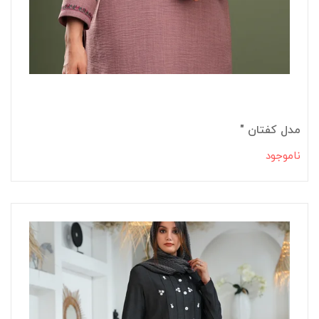
مدل کفتان "
ناموجود