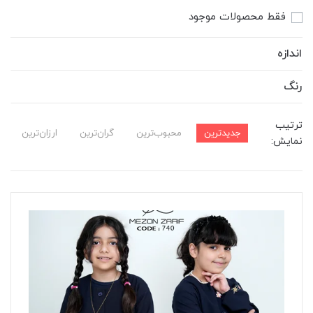
فقط محصولات موجود
اندازه
رنگ
ترتیب
جدیدترین
محبوب‌ترین
گران‌ترین
ارزان‌ترین
نمایش: