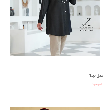
مدل نیلا"
ناموجود