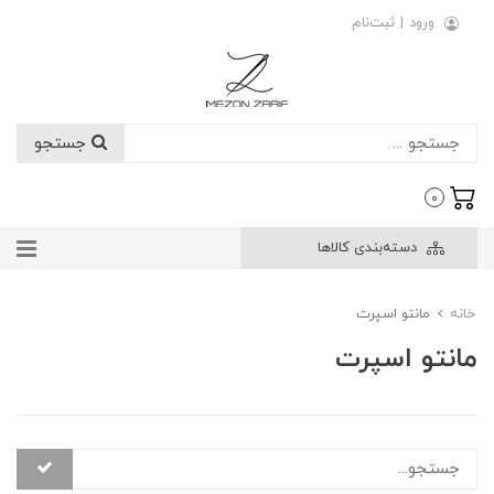
ورود
|
ثبت‌نام
جستجو
0
دسته‌بندی کالاها
خانه
مانتو اسپرت
مانتو اسپرت