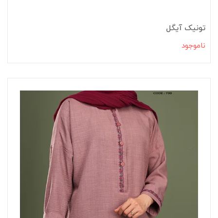
تونیک آیگل
ناموجود