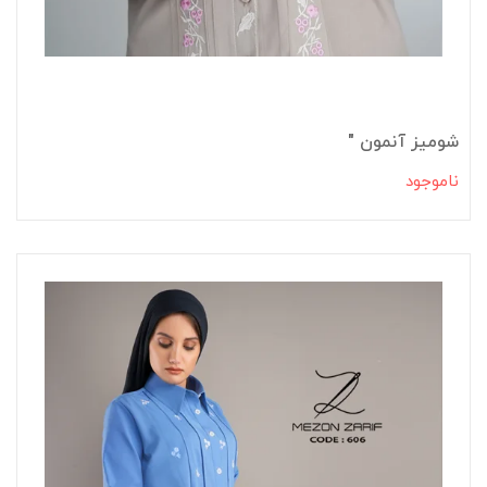
شومیز آنمون "
ناموجود