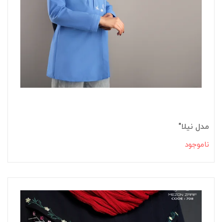
مدل نیلا"
ناموجود