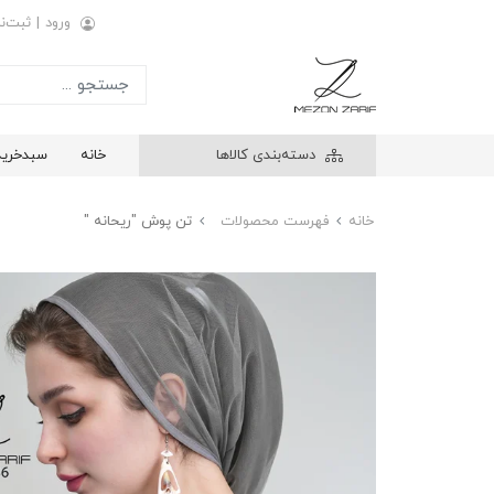
ورود
|
ثبت‌نا
دسته‌بندی کالاها
خانه
سبدخرید
خانه
فهرست محصولات
تن پوش "ریحانه "