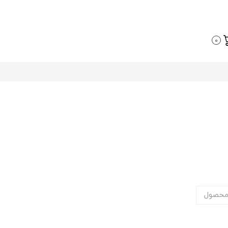
0
محصول