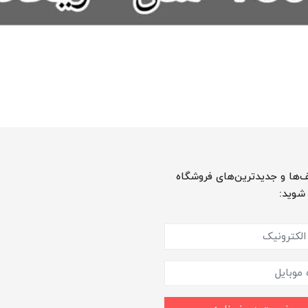
‌ها و جدیدترین‌های فروشگاه
 شوید: