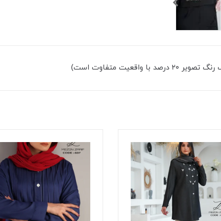
اقعیت متفاوت است)