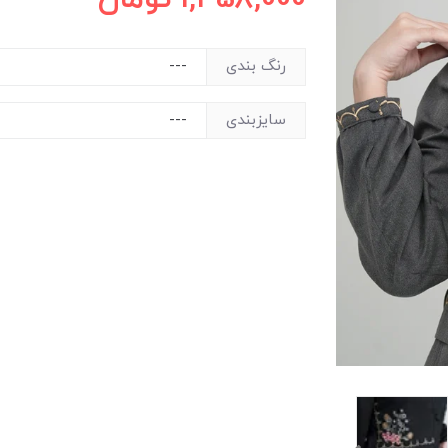
رنگ بندی
سایزبندی