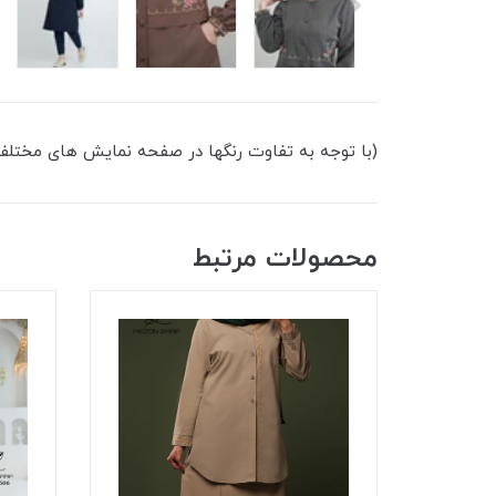
(با توجه به تفاوت رنگها در صفحه نمایش های مختلف رنگ تصویر ۲۰ درصد با و
محصولات مرتبط