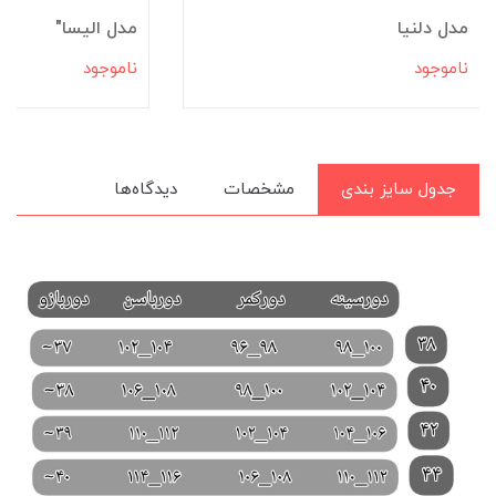
مدل دلنیا
مدل الیسا"
ناموجود
ناموجود
جدول سایز بندی
مشخصات
دیدگاه‌ها