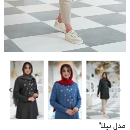
مدل نیلا"