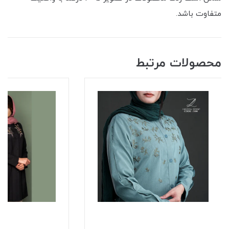
متفاوت باشد.
محصولات مرتبط