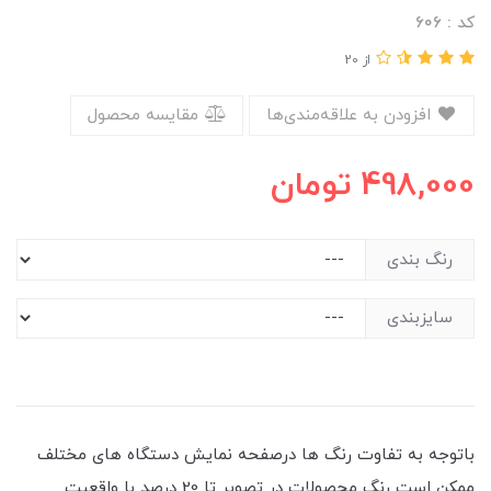
کد : ۶۰۶
از 20
افزودن به علاقه‌مندی‌ها
مقایسه محصول
498,000
تومان
رنگ بندی
سایزبندی
باتوجه به تفاوت رنگ ها درصفحه نمایش دستگاه های مختلف
ممکن است رنگ محصولات در تصویر تا 20 درصد با واقعیت