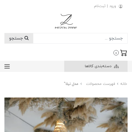
ورود
|
ثبت‌نام
جستجو
0
دسته‌بندی کالاها
خانه
فهرست محصولات
مدل نیلا"