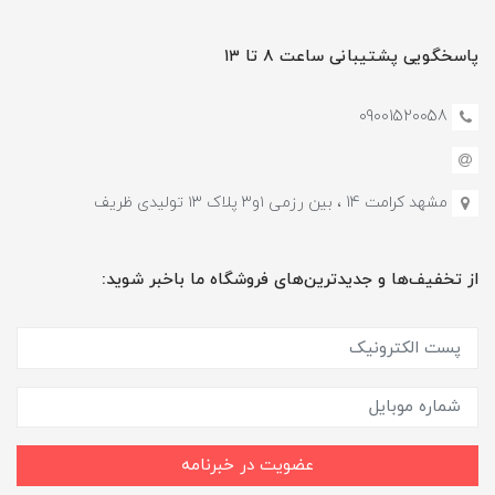
پاسخگویی پشتیبانی ساعت ۸ تا ۱۳
09001520058
مشهد کرامت 14 ، بین رزمی ۱و۳ پلاک ۱۳ تولیدی ظریف
از تخفیف‌ها و جدیدترین‌های فروشگاه ما باخبر شوید:
عضویت در خبرنامه