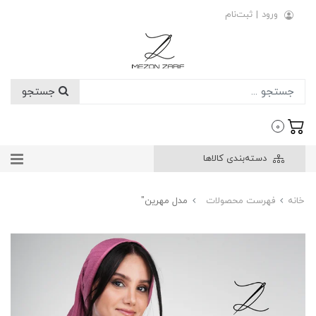
ورود
|
ثبت‌نام
جستجو
0
دسته‌بندی کالاها
خانه
فهرست محصولات
مدل مهرین"