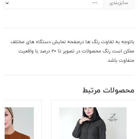
سایزبندی
باتوجه به تفاوت رنگ ها درصفحه نمایش دستگاه های مختلف
ممکن است رنگ محصولات در تصویر تا 20 درصد با واقعیت
متفاوت باشد.
محصولات مرتبط