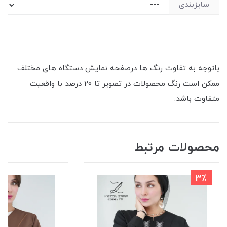
سایزبندی
باتوجه به تفاوت رنگ ها درصفحه نمایش دستگاه های مختلف
ممکن است رنگ محصولات در تصویر تا 20 درصد با واقعیت
متفاوت باشد.
محصولات مرتبط
3٪