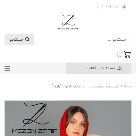
ورود
|
ثبت‌نام
جستجو
0
دسته‌بندی کالاها
خانه
فهرست محصولات
مانتو شلوار "رایکا"