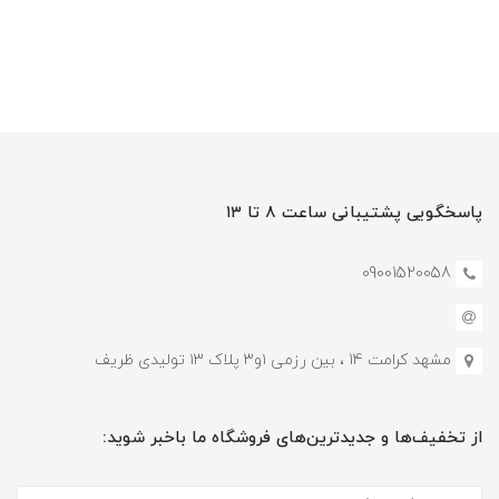
پاسخگویی پشتیبانی ساعت ۸ تا ۱۳
09001520058
مشهد کرامت 14 ، بین رزمی ۱و۳ پلاک ۱۳ تولیدی ظریف
از تخفیف‌ها و جدیدترین‌های فروشگاه ما باخبر شوید: