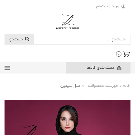
ورود
|
ثبت‌نام
جستجو
0
دسته‌بندی کالاها
خانه
فهرست محصولات
مدل سیمین