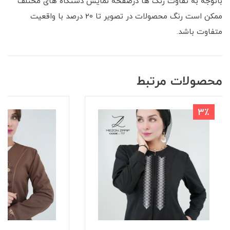
باتوجه به تفاوت رنگ ها درصفحه نمایش دستگاه های مختلف
ممکن است رنگ محصولات در تصویر تا 20 درصد با واقعیت
متفاوت باشد.
محصولات مرتبط
3٪