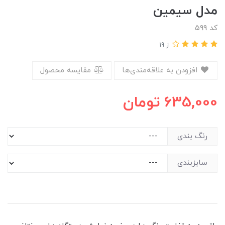
مدل سیمین
کد ۵۹۹
از 19
افزودن به علاقه‌مندی‌ها
مقایسه محصول
635,000
تومان
رنگ بندی
سایزبندی