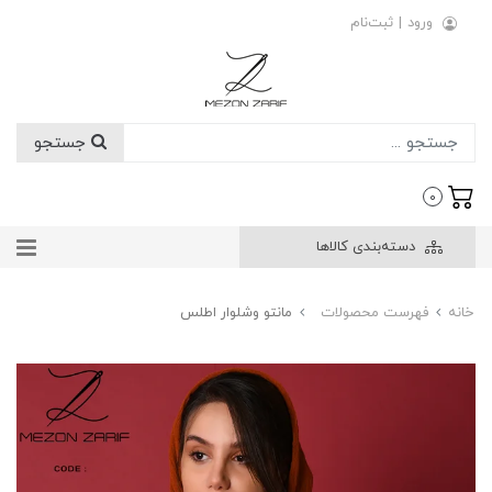
ورود
|
ثبت‌نام
جستجو
0
دسته‌بندی کالاها
خانه
فهرست محصولات
مانتو وشلوار اطلس