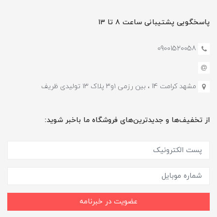
پاسخگویی پشتیبانی ساعت ۸ تا ۱۳
09001520058
مشهد کرامت 14 ، بین رزمی ۱و۳ پلاک ۱۳ تولیدی ظریف
از تخفیف‌ها و جدیدترین‌های فروشگاه ما باخبر شوید:
عضویت در خبرنامه