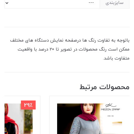
سایزبندی
باتوجه به تفاوت رنگ ها درصفحه نمایش دستگاه های مختلف
ممکن است رنگ محصولات در تصویر تا 20 درصد با واقعیت
متفاوت باشد.
محصولات مرتبط
29٪