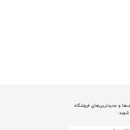
‌ها و جدیدترین‌های فروشگاه
 شوید: