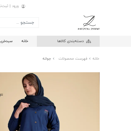
ورود
|
ثبت‌نا
دسته‌بندی کالاها
خانه
سبدخرید
خانه
فهرست محصولات
جوانه