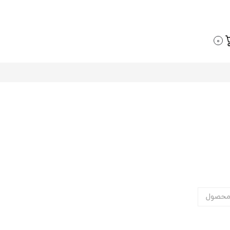
0
محصول