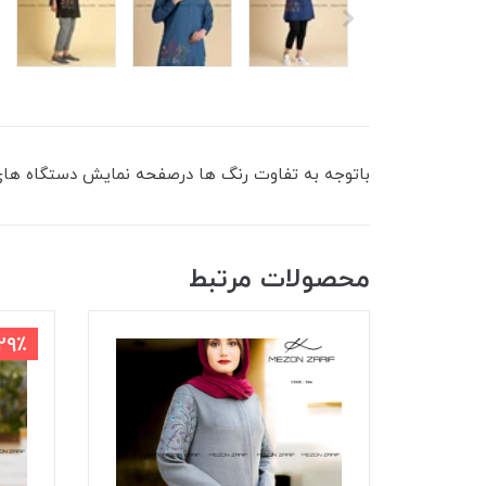
باتوجه به تفاوت رنگ ها درصفحه نمایش دستگاه های مختلف ممکن است
محصولات مرتبط
29٪